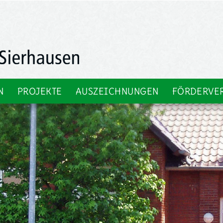
N
PROJEKTE
AUSZEICHNUNGEN
FÖRDERVE