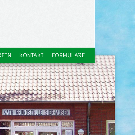
REIN
KONTAKT
FORMULARE