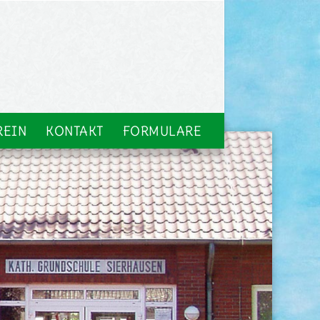
REIN
KONTAKT
FORMULARE