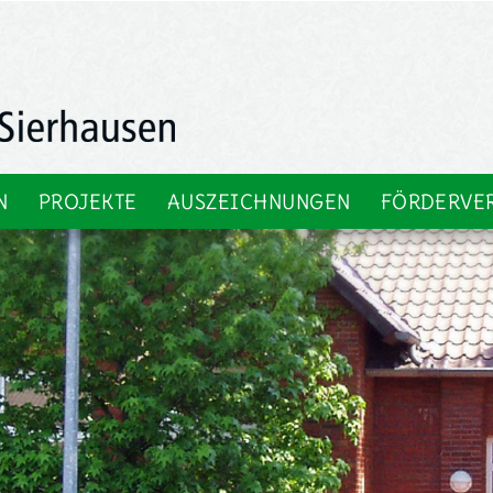
N
PROJEKTE
AUSZEICHNUNGEN
FÖRDERVE