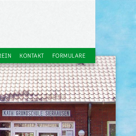
REIN
KONTAKT
FORMULARE