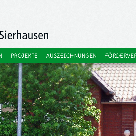
N
PROJEKTE
AUSZEICHNUNGEN
FÖRDERVE